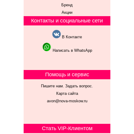
Бренд
Акции
Контакты и социальные сети
В Контакте
Написать в WhatsApp
Помощь и сервис
Пишите нам. Задать вопрос.
Карта сайта
avon@nova-moskow.ru
Стать VIP-Клиентом