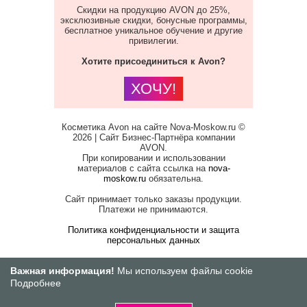
Скидки на продукцию AVON до 25%,
эксклюзивные скидки, бонусные программы,
бесплатное уникальное обучение и другие
привилегии.
Хотите присоединиться к Avon?
ХОЧУ!
Косметика Avon на сайте Nova-Moskow.ru ©
2026 | Сайт Бизнес-Партнёра компании
AVON.
При копировании и использовании
материалов с сайта ссылка на
nova-
moskow.ru
обязательна.
Сайт принимает только заказы продукции.
Платежи не принимаются.
Политика конфиденциальности и защита
персональных данных
Важная информация!
Мы используем файлы cookie
Подробнее