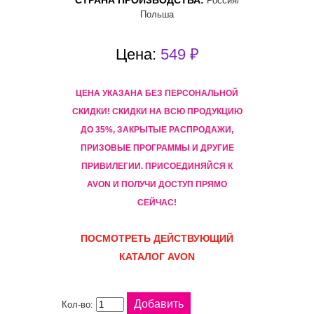
СТРАНА ПРОИЗВОДСТВА:
Россия/
Польша
Цена:
549 ₽
ЦЕНА УКАЗАНА БЕЗ ПЕРСОНАЛЬНОЙ
СКИДКИ! CКИДКИ НА ВСЮ ПРОДУКЦИЮ
ДО 35%, ЗАКРЫТЫЕ РАСПРОДАЖИ,
ПРИЗОВЫЕ ПРОГРАММЫ И ДРУГИЕ
ПРИВИЛЕГИИ. ПРИСОЕДИНЯЙСЯ К
AVON И ПОЛУЧИ ДОСТУП ПРЯМО
СЕЙЧАС!
ПОСМОТРЕТЬ ДЕЙСТВУЮЩИЙ
КАТАЛОГ AVON
Кол-во: