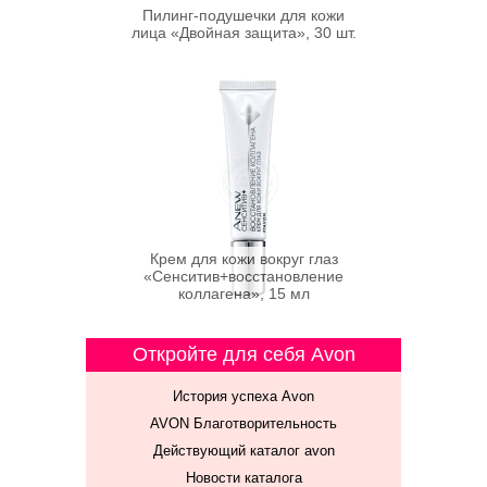
Пилинг-подушечки для кожи
лица «Двойная защита», 30 шт.
Крем для кожи вокруг глаз
«Сенситив+восстановление
коллагена», 15 мл
Откройте для себя Avon
История успеха Avon
AVON Благотворительность
Действующий каталог avon
Новости каталога