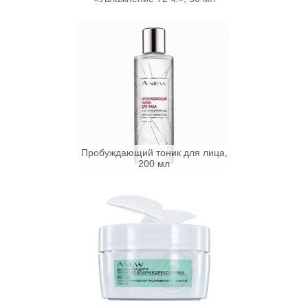
Пробуждающий тоник для лица,
200 мл