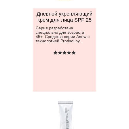
Дневной укрепляющий
крем для лица SPF 25
Серия разработана
специально для возраста
45+. Средства серии Anew с
технологией Protinol by..