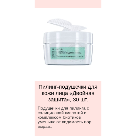
Пилинг-подушечки для
кожи лица «Двойная
защита», 30 шт.
Подушечки для пилинга с
салициловой кислотой и
комплексом биотиков
уменьшают видимость пор,
вырав..