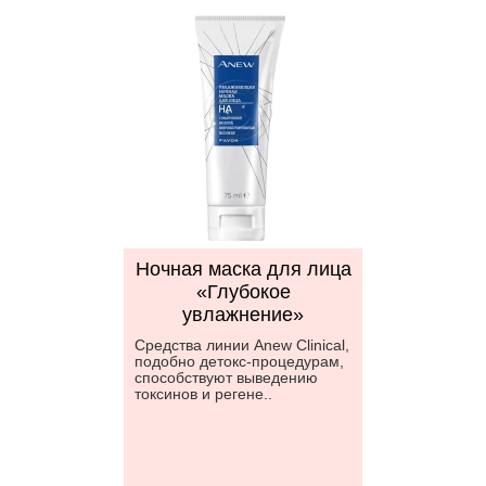
Ночная маска для лица
«Глубокое
увлажнение»
Средства линии Anew Clinical,
подобно детокс-процедурам,
способствуют выведению
токсинов и регене..