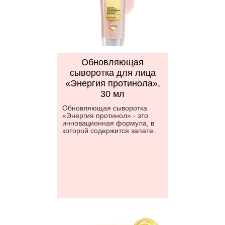
Обновляющая
сыворотка для лица
«Энергия протинола»,
30 мл
Обновляющая сыворотка
«Энергия протинол» - это
инновационная формула, в
которой содержится запате..