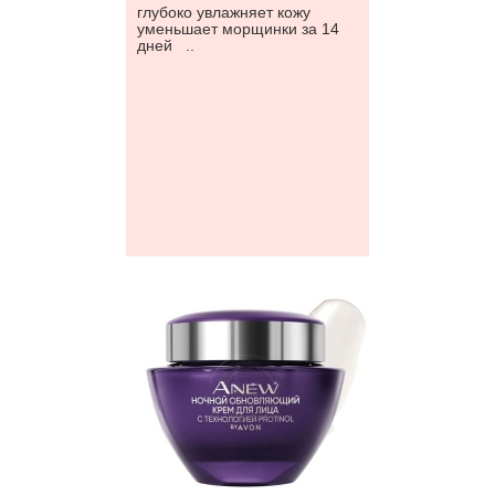
глубоко увлажняет кожу
уменьшает морщинки за 14
дней ..