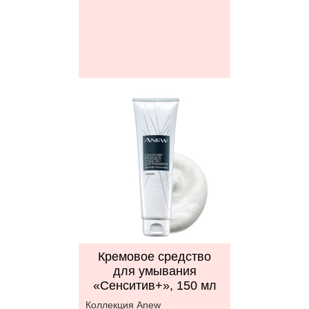
Кремовое средство
для умывания
«Сенситив+», 150 мл
Коллекция Anew