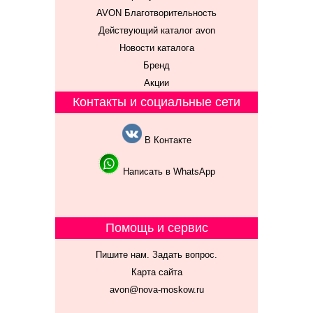
AVON Благотворительность
Действующий каталог avon
Новости каталога
Бренд
Акции
Контакты и социальные сети
В Контакте
Написать в WhatsApp
Помощь и сервис
Пишите нам. Задать вопрос.
Карта сайта
avon@nova-moskow.ru