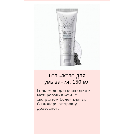
Гель-желе для
умывания, 150 мл
Гель-желе для очищения и
матирования кожи с
экстрактом белой глины,
благодаря экстракту
древесног..