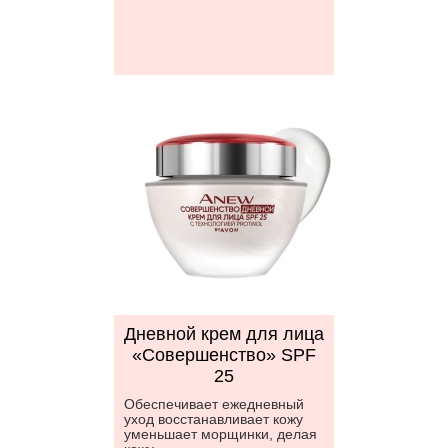
Дневной крем для лица
«Совершенство» SPF
25
Обеспечивает ежедневный
уход восстанавливает кожу
уменьшает морщинки, делая