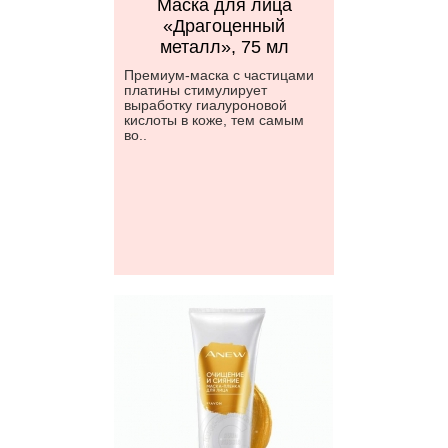
Маска для лица
«Драгоценный
металл», 75 мл
Премиум-маска с частицами
платины стимулирует
выработку гиалуроновой
кислоты в коже, тем самым
во..