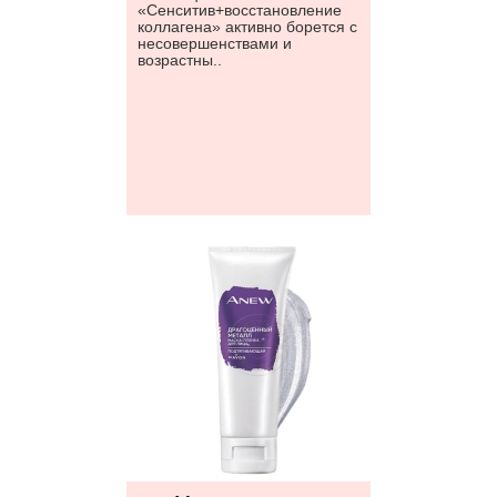
«Сенситив+восстановление
коллагена» активно борется с
несовершенствами и
возрастны..