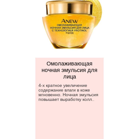
Омолаживающая
ночная эмульсия для
лица
4-х кратное увеличение
содержание влаги в коже
мгновенно. Ночная эмульсия
повышает выработку колл..