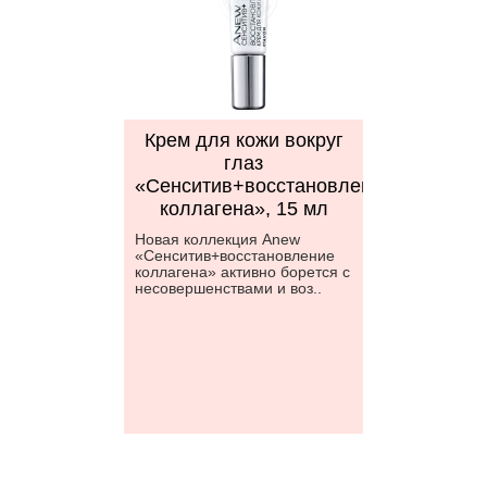
Крем для кожи вокруг
глаз
«Сенситив+восстановление
коллагена», 15 мл
Новая коллекция Anew
«Сенситив+восстановление
коллагена» активно борется с
несовершенствами и воз..