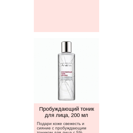
Пробуждающий тоник
для лица, 200 мл
Подари коже свежесть и
сияние с пробуждающим
тоником для лица с 5%