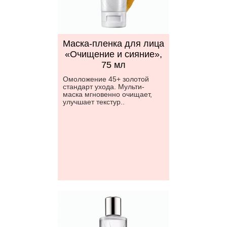
Маска-пленка для лица
«Очищение и сияние»,
75 мл
Омоложение 45+ золотой
стандарт ухода. Мульти-
маска мгновенно очищает,
улучшает текстур..