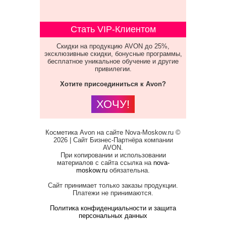
Стать VIP-Клиентом
Скидки на продукцию AVON до 25%,
эксклюзивные скидки, бонусные программы,
бесплатное уникальное обучение и другие
привилегии.
Хотите присоединиться к Avon?
ХОЧУ!
Косметика Avon на сайте Nova-Moskow.ru ©
2026 | Сайт Бизнес-Партнёра компании
AVON.
При копировании и использовании
материалов с сайта ссылка на
nova-
moskow.ru
обязательна.
Сайт принимает только заказы продукции.
Платежи не принимаются.
Политика конфиденциальности и защита
персональных данных