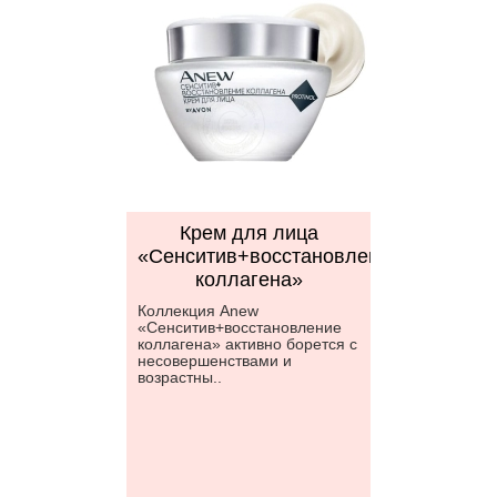
Крем для лица
«Сенситив+восстановление
коллагена»
Коллекция Anew
«Сенситив+восстановление
коллагена» активно борется с
несовершенствами и
возрастны..