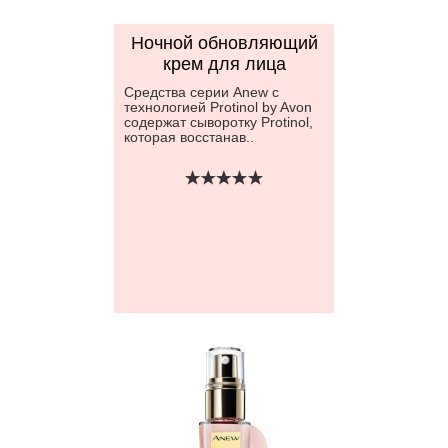
Ночной обновляющий
крем для лица
Средства серии Anew с
технологией Protinol by Avon
содержат сыворотку Protinol,
которая восстанав..