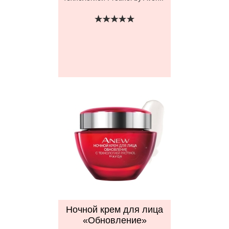
Ночной крем для лица
«Обновление»