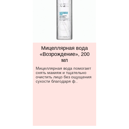
Мицеллярная вода
«Возрождение», 200
мл
Мицеллярная вода помогает
снять макияж и тщательно
очистить лицо без ощущения
сухости благодаря ф..