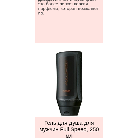
это более легкая версия
парфюма, которая позволяет
по..
Гель для душа для
мужчин Full Speed, 250
мл