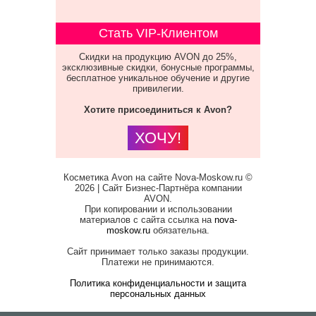
Стать VIP-Клиентом
Скидки на продукцию AVON до 25%,
эксклюзивные скидки, бонусные программы,
бесплатное уникальное обучение и другие
привилегии.
Хотите присоединиться к Avon?
ХОЧУ!
Косметика Avon на сайте Nova-Moskow.ru ©
2026 | Сайт Бизнес-Партнёра компании
AVON.
При копировании и использовании
материалов с сайта ссылка на
nova-
moskow.ru
обязательна.
Сайт принимает только заказы продукции.
Платежи не принимаются.
Политика конфиденциальности и защита
персональных данных