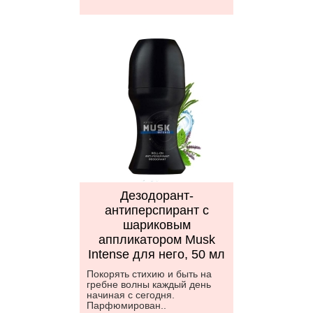
Дезодорант-
антиперспирант с
шариковым
аппликатором Musk
Intense для него, 50 мл
Покорять стихию и быть на
гребне волны каждый день
начиная с сегодня.
Парфюмирован..