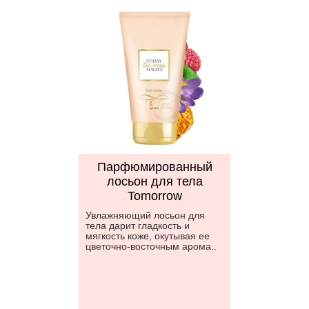
Парфюмированный
лосьон для тела
Tomorrow
Увлажняющий лосьон для
тела дарит гладкость и
мягкость коже, окутывая ее
цветочно-восточным арома..