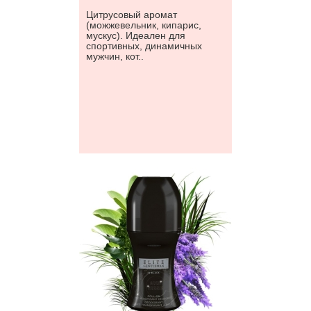
Цитрусовый аромат
(можжевельник, кипарис,
мускус). Идеален для
спортивных, динамичных
мужчин, кот..