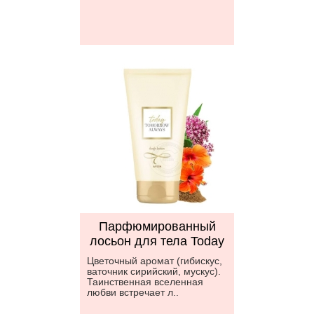
Парфюмированный
лосьон для тела Today
Цветочный аромат (гибискус,
ваточник сирийский, мускус).
Таинственная вселенная
любви встречает л..