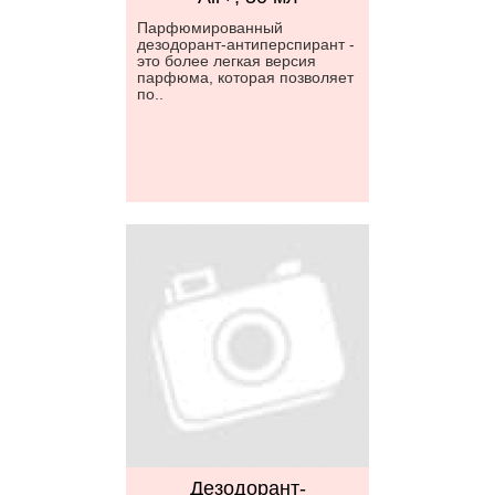
Парфюмированный
дезодорант-антиперспирант -
это более легкая версия
парфюма, которая позволяет
по..
Дезодорант-