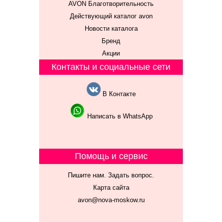
AVON Благотворительность
Действующий каталог avon
Новости каталога
Бренд
Акции
Контакты и социальные сети
В Контакте
Написать в WhatsApp
Помощь и сервис
Пишите нам. Задать вопрос.
Карта сайта
avon@nova-moskow.ru