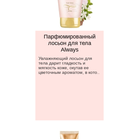
Парфюмированный
лосьон для тела
Always
Увлажняющий лосьон для
тела дарит гладкость и
мягкость коже, окутав ее
цветочным ароматом, в кото..