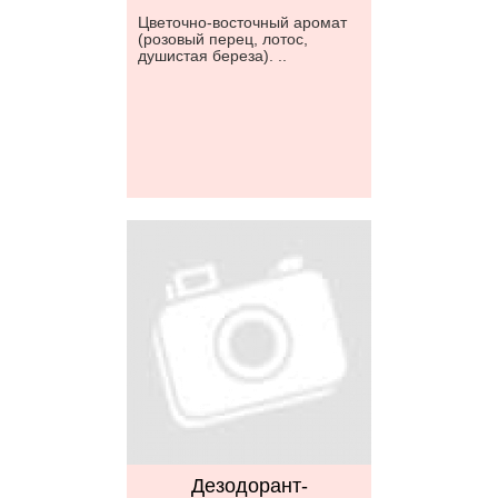
Цветочно-восточный аромат
(розовый перец, лотос,
душистая береза). ..
Дезодорант-