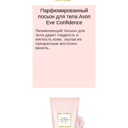
Парфюмированный
лосьон для тела Avon
Eve Confidence
Увлажняющий лосьон для
тела дарит гладкость и
мягкость коже, окутав ее
прекрасным восточно-
ваниль..