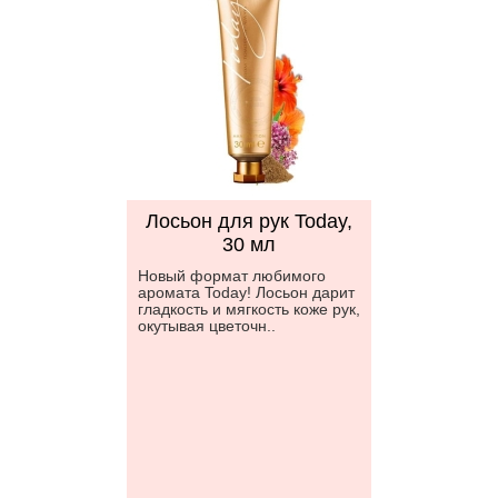
Лосьон для рук Today,
30 мл
Новый формат любимого
аромата Today! Лосьон дарит
гладкость и мягкость коже рук,
окутывая цветочн..