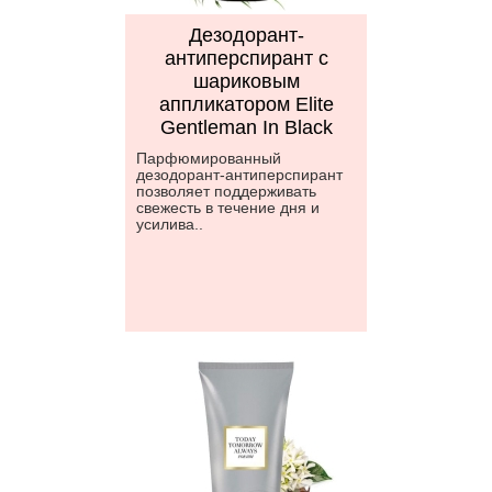
Дезодорант-
антиперспирант с
шариковым
аппликатором Elite
Gentleman In Black
Парфюмированный
дезодорант-антиперспирант
позволяет поддерживать
свежесть в течение дня и
усилива..