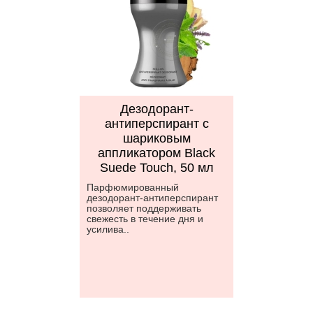
Дезодорант-
антиперспирант с
шариковым
аппликатором Black
Suede Touch, 50 мл
Парфюмированный
дезодорант-антиперспирант
позволяет поддерживать
свежесть в течение дня и
усилива..