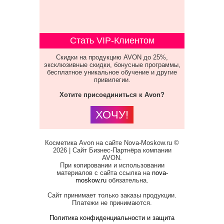
Стать VIP-Клиентом
Скидки на продукцию AVON до 25%,
эксклюзивные скидки, бонусные программы,
бесплатное уникальное обучение и другие
привилегии.
Хотите присоединиться к Avon?
ХОЧУ!
Косметика Avon на сайте Nova-Moskow.ru ©
2026 | Сайт Бизнес-Партнёра компании
AVON.
При копировании и использовании
материалов с сайта ссылка на
nova-
moskow.ru
обязательна.
Сайт принимает только заказы продукции.
Платежи не принимаются.
Политика конфиденциальности и защита