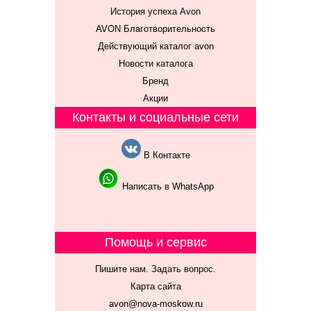
История успеха Avon
AVON Благотворительность
Действующий каталог avon
Новости каталога
Бренд
Акции
Контакты и социальные сети
В Контакте
Написать в WhatsApp
Помощь и сервис
Пишите нам. Задать вопрос.
Карта сайта
avon@nova-moskow.ru