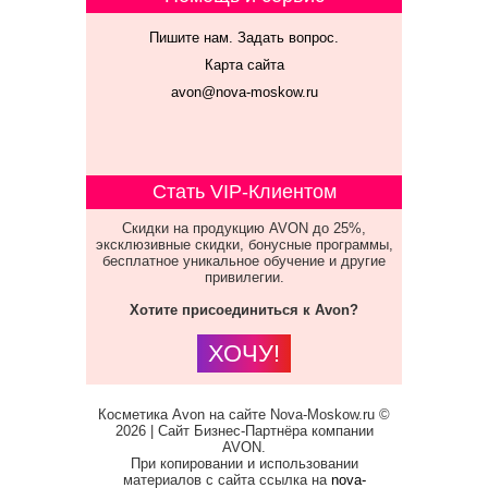
Пишите нам. Задать вопрос.
Карта сайта
avon@nova-moskow.ru
Стать VIP-Клиентом
Скидки на продукцию AVON до 25%,
эксклюзивные скидки, бонусные программы,
бесплатное уникальное обучение и другие
привилегии.
Хотите присоединиться к Avon?
ХОЧУ!
Косметика Avon на сайте Nova-Moskow.ru ©
2026 | Сайт Бизнес-Партнёра компании
AVON.
При копировании и использовании
материалов с сайта ссылка на
nova-