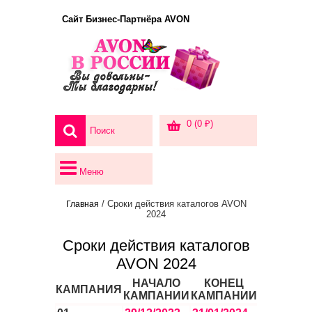
Сайт Бизнес-Партнёра AVON
0 (0 ₽)
Меню
/ Сроки действия каталогов AVON
Главная
2024
Сроки действия каталогов
AVON 2024
НАЧАЛО
КОНЕЦ
КАМПАНИЯ
КАМПАНИИ
КАМПАНИИ