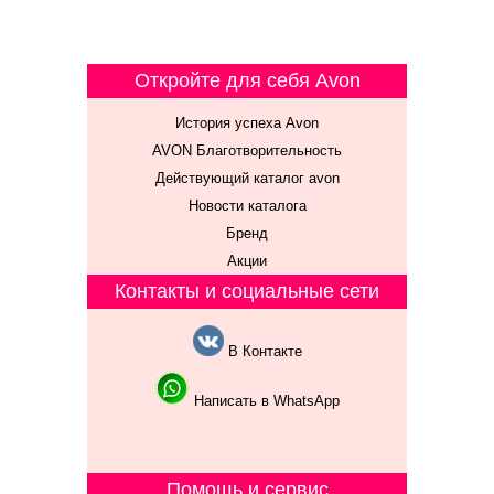
Откройте для себя Avon
История успеха Avon
AVON Благотворительность
Действующий каталог avon
Новости каталога
Бренд
Акции
Контакты и социальные сети
В Контакте
Написать в WhatsApp
Помощь и сервис