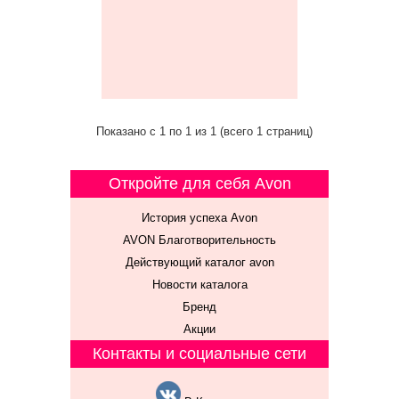
Показано с 1 по 1 из 1 (всего 1 страниц)
Откройте для себя Avon
История успеха Avon
AVON Благотворительность
Действующий каталог avon
Новости каталога
Бренд
Акции
Контакты и социальные сети