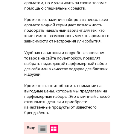
ароматом, но и ухаживать за своим телом с
помощью специальных средств.
Кроме того, наличие наборов из нескольких
ароматов одной серии дает возможность
подобрать идеальный вариант для тех, кто
хочет иметь возможность менять ароматы в
зависимости от настроения или события.
Удобная навигация и подробные описания
товаров на сайте nova-moskow позволят
выбрать подходящий парфюмерный набор
для себя или в качестве подарка для близких
и друзей.
Кроме того, стоит обратить внимание на
выгодные цены, которые мы предлагаем на
парфюмерные наборы. Это отличный способ
сэкономить деньги и приобрести
качественные продукты от известного
бренда Avon.
Вид: