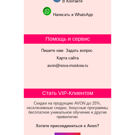
В Контакте
Написать в WhatsApp
Помощь и сервис
Пишите нам. Задать вопрос.
Карта сайта
avon@nova-moskow.ru
Стать VIP-Клиентом
Скидки на продукцию AVON до 25%,
эксклюзивные скидки, бонусные программы,
бесплатное уникальное обучение и другие
привилегии.
Хотите присоединиться к Avon?