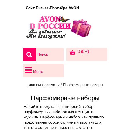
Сайт Бизнес-Партнёра AVON
0 (0 ₽)
Меню
/
/ Парфюмерные наборы
Главная
Ароматы
Парфюмерные наборы
На сайте представлен широкий выбор
парфюмерных наборов для женщин и
мужчин. Парфюмерный набор, как правило,
представляет собой отличный вариант для
тех, кто хочет не только наслаждаться