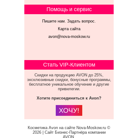
Помощь и сервис
Пишите нам. Задать вопрос.
Карта сайта
avon@nova-moskow.ru
Стать VIP-Клиентом
Скидки на продукцию AVON до 25%,
эксклюзивные скидки, бонусные программы,
бесплатное уникальное обучение и другие
привилегии.
Хотите присоединиться к Avon?
ХОЧУ!
Косметика Avon на сайте Nova-Moskow.ru ©
2026 | Сайт Бизнес-Партнёра компании
AVON.