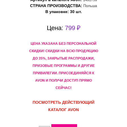
СТРАНА ПРОИЗВОДСТВА:
Польша
В упаковке: 30 шт.
Цена:
799 ₽
ЦЕНА УКАЗАНА БЕЗ ПЕРСОНАЛЬНОЙ
СКИДКИ! CКИДКИ НА ВСЮ ПРОДУКЦИЮ
ДО 35%, ЗАКРЫТЫЕ РАСПРОДАЖИ,
ПРИЗОВЫЕ ПРОГРАММЫ И ДРУГИЕ
ПРИВИЛЕГИИ. ПРИСОЕДИНЯЙСЯ К
AVON И ПОЛУЧИ ДОСТУП ПРЯМО
СЕЙЧАС!
ПОСМОТРЕТЬ ДЕЙСТВУЮЩИЙ
КАТАЛОГ AVON