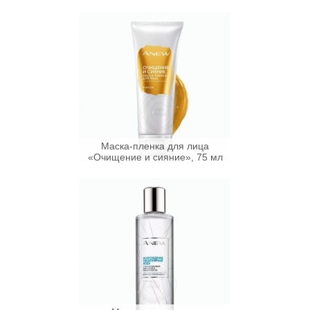
Маска-пленка для лица
«Очищение и сияние», 75 мл