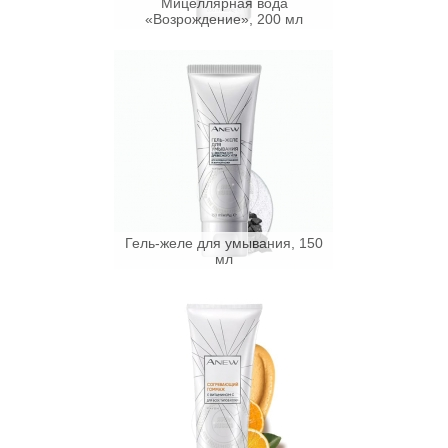
Мицеллярная вода
«Возрождение», 200 мл
Гель-желе для умывания, 150
мл