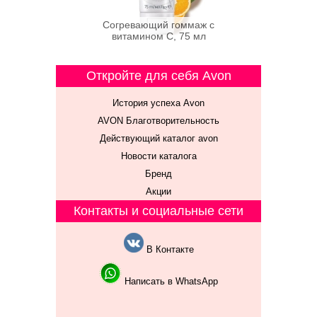
Согревающий гоммаж с
витамином С, 75 мл
Откройте для себя Avon
История успеха Avon
AVON Благотворительность
Действующий каталог avon
Новости каталога
Бренд
Акции
Контакты и социальные сети
В Контакте
Написать в WhatsApp