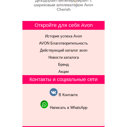
Дезодорант-антиперспирант с
шариковым аппликатором Avon
Cherish
Откройте для себя Avon
История успеха Avon
AVON Благотворительность
Действующий каталог avon
Новости каталога
Бренд
Акции
Контакты и социальные сети
В Контакте
Написать в WhatsApp