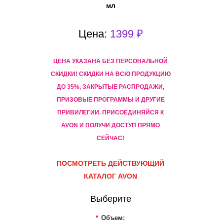
мл
Цена:
1399 ₽
ЦЕНА УКАЗАНА БЕЗ ПЕРСОНАЛЬНОЙ
СКИДКИ! CКИДКИ НА ВСЮ ПРОДУКЦИЮ
ДО 35%, ЗАКРЫТЫЕ РАСПРОДАЖИ,
ПРИЗОВЫЕ ПРОГРАММЫ И ДРУГИЕ
ПРИВИЛЕГИИ. ПРИСОЕДИНЯЙСЯ К
AVON И ПОЛУЧИ ДОСТУП ПРЯМО
СЕЙЧАС!
ПОСМОТРЕТЬ ДЕЙСТВУЮЩИЙ
КАТАЛОГ AVON
Выберите
*
Объем: