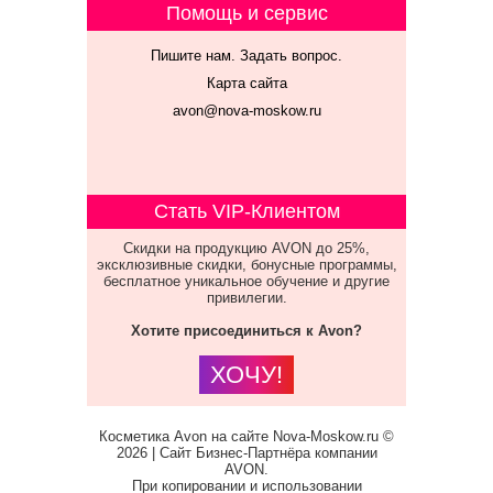
Помощь и сервис
Пишите нам. Задать вопрос.
Карта сайта
avon@nova-moskow.ru
Стать VIP-Клиентом
Скидки на продукцию AVON до 25%,
эксклюзивные скидки, бонусные программы,
бесплатное уникальное обучение и другие
привилегии.
Хотите присоединиться к Avon?
ХОЧУ!
Косметика Avon на сайте Nova-Moskow.ru ©
2026 | Сайт Бизнес-Партнёра компании
AVON.
При копировании и использовании