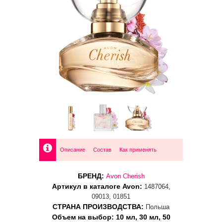
Описание
Состав
Как применять
БРЕНД:
Avon Cherish
Артикул в каталоге Avon:
1487064,
09013, 01851
СТРАНА ПРОИЗВОДСТВА:
Польша
Объем на выбор: 10 мл, 30 мл, 50