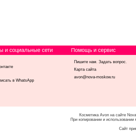
ы и социальные сети
Помощь и сервис
Пишите нам. Задать вопрос.
онтакте
Карта сайта
avon@nova-moskow.ru
исать в WhatsApp
Косметика Avon на сайте Nova
При копировании и использовании 
Сайт при