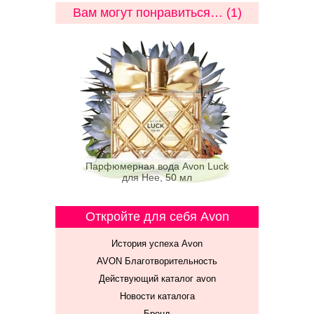
Вам могут понравиться… (1)
Парфюмерная вода Avon Luck
для Нее, 50 мл
Откройте для себя Avon
История успеха Avon
AVON Благотворительность
Действующий каталог avon
Новости каталога
Бренд