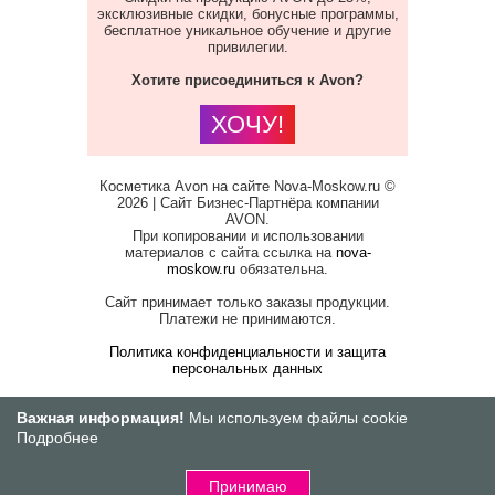
эксклюзивные скидки, бонусные программы,
бесплатное уникальное обучение и другие
привилегии.
Хотите присоединиться к Avon?
ХОЧУ!
Косметика Avon на сайте Nova-Moskow.ru ©
2026 | Сайт Бизнес-Партнёра компании
AVON.
При копировании и использовании
материалов с сайта ссылка на
nova-
moskow.ru
обязательна.
Сайт принимает только заказы продукции.
Платежи не принимаются.
Политика конфиденциальности и защита
персональных данных
Важная информация!
Мы используем файлы cookie
Подробнее
Принимаю