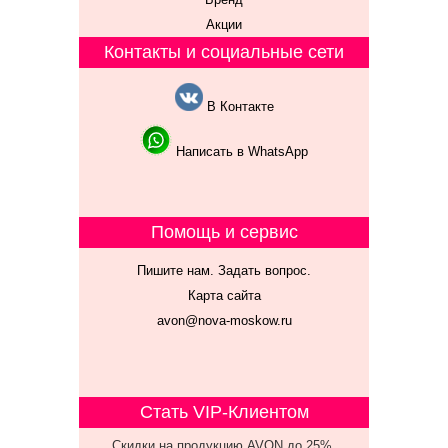
Акции
Контакты и социальные сети
В Контакте
Написать в WhatsApp
Помощь и сервис
Пишите нам. Задать вопрос.
Карта сайта
avon@nova-moskow.ru
Стать VIP-Клиентом
Скидки на продукцию AVON до 25%,