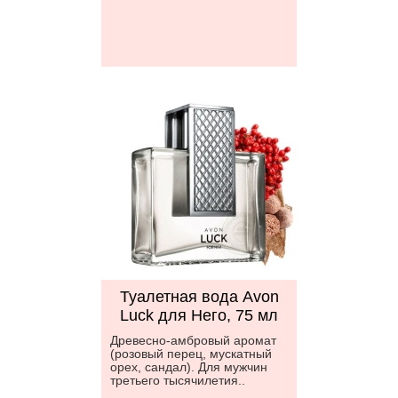
Туалетная вода Avon
Luck для Него, 75 мл
Древесно-амбровый аромат
(розовый перец, мускатный
орех, сандал). Для мужчин
третьего тысячилетия..