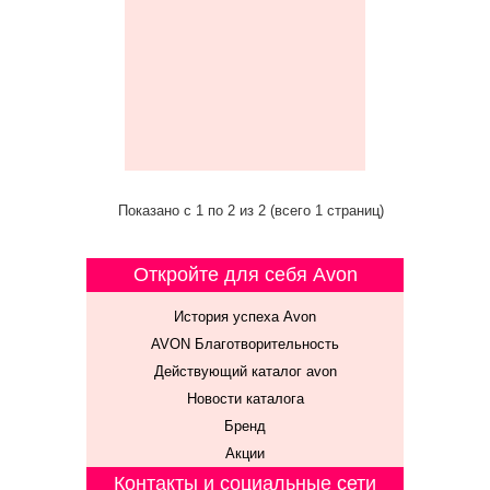
Показано с 1 по 2 из 2 (всего 1 страниц)
Откройте для себя Avon
История успеха Avon
AVON Благотворительность
Действующий каталог avon
Новости каталога
Бренд
Акции
Контакты и социальные сети