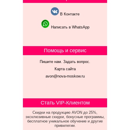
В Контакте
Написать в WhatsApp
Помощь и сервис
Пишите нам. Задать вопрос.
Карта сайта
avon@nova-moskow.ru
Стать VIP-Клиентом
Скидки на продукцию AVON до 25%,
эксклюзивные скидки, бонусные программы,
бесплатное уникальное обучение и другие
привилегии.