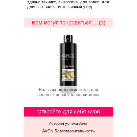
эдванс техникс
,
сыворотка
,
для волос
,
для
длинных волос
,
интенсивный уход
Вам могут понравиться… (1)
Бальзам-ополаскиватель для
волос «Превосходное сияние»
Откройте для себя Avon
История успеха Avon
AVON Благотворительность