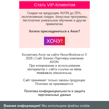
Стать VIP-Клиентом
Скидки на продукцию AVON до 25%,
эксклюзивные скидки, бонусные программы,
бесплатное уникальное обучение и другие
привилегии.
Хотите присоединиться к Avon?
ХОЧУ!
Косметика Avon на сайте Nova-Moskow.ru ©
2026 | Сайт Бизнес-Партнёра компании
AVON.
При копировании и использовании
материалов с сайта ссылка на
nova-
moskow.ru
обязательна.
Сайт принимает только заказы продукции.
Платежи не принимаются.
Политика конфиденциальности и защита
персональных данных
Важная информация!
Мы используем файлы cookie