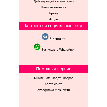
Действующий каталог avon
Новости каталога
Бренд
Акции
Контакты и социальные сети
В Контакте
Написать в WhatsApp
Помощь и сервис
Пишите нам. Задать вопрос.
Карта сайта
avon@nova-moskow.ru