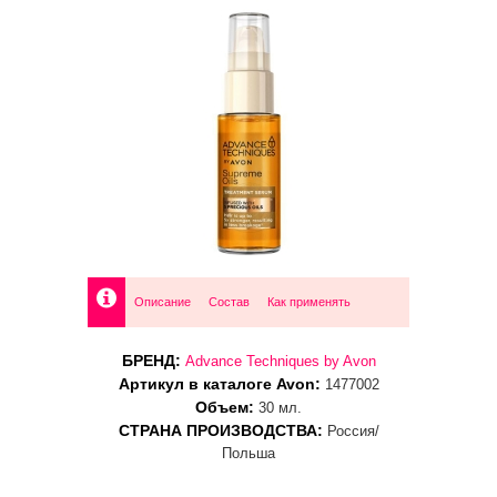
Описание
Состав
Как применять
БРЕНД:
Advance Techniques by Avon
Артикул в каталоге Avon:
1477002
Объем:
30 мл.
СТРАНА ПРОИЗВОДСТВА:
Россия/
Польша