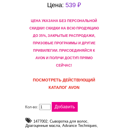
Цена:
539 ₽
ЦЕНА УКАЗАНА БЕЗ ПЕРСОНАЛЬНОЙ
СКИДКИ! CКИДКИ НА ВСЮ ПРОДУКЦИЮ
ДО 35%, ЗАКРЫТЫЕ РАСПРОДАЖИ,
ПРИЗОВЫЕ ПРОГРАММЫ И ДРУГИЕ
ПРИВИЛЕГИИ. ПРИСОЕДИНЯЙСЯ К
AVON И ПОЛУЧИ ДОСТУП ПРЯМО
СЕЙЧАС!
ПОСМОТРЕТЬ ДЕЙСТВУЮЩИЙ
КАТАЛОГ AVON
Кол-во:
1477002
,
Сыворотка для волос
,
Драгоценные масла
,
Advance Techniques
,