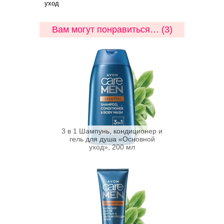
уход
Вам могут понравиться… (3)
3 в 1 Шампунь, кондиционер и
гель для душа «Основной
уход», 200 мл