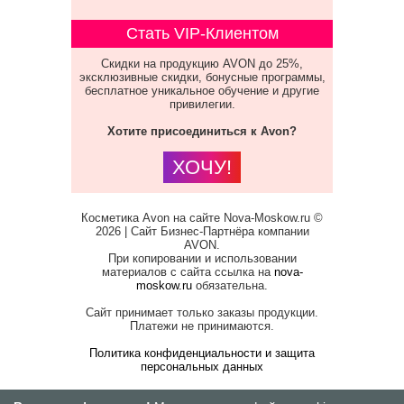
Стать VIP-Клиентом
Скидки на продукцию AVON до 25%,
эксклюзивные скидки, бонусные программы,
бесплатное уникальное обучение и другие
привилегии.
Хотите присоединиться к Avon?
ХОЧУ!
Косметика Avon на сайте Nova-Moskow.ru ©
2026 | Сайт Бизнес-Партнёра компании
AVON.
При копировании и использовании
материалов с сайта ссылка на
nova-
moskow.ru
обязательна.
Сайт принимает только заказы продукции.
Платежи не принимаются.
Политика конфиденциальности и защита
персональных данных