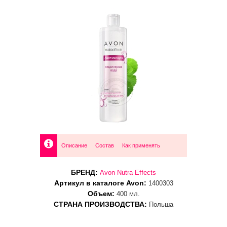
Описание
Состав
Как применять
БРЕНД:
Avon Nutra Effects
Артикул в каталоге Avon:
1400303
Объем:
400 мл.
СТРАНА ПРОИЗВОДСТВА:
Польша