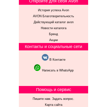
Откройте для себя Avon
История успеха Avon
AVON Благотворительность
Действующий каталог avon
Новости каталога
Бренд
Акции
Контакты и социальные сети
В Контакте
Написать в WhatsApp
Помощь и сервис
Пишите нам. Задать вопрос.
Карта сайта