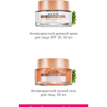
Антивозрастной дневной крем
для лица SPF 30, 50 мл
Антивозрастной ночной гель
для лица, 50 мл