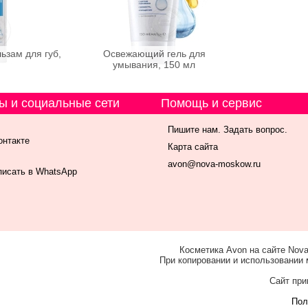
зам для губ,
Освежающий гель для
умывания, 150 мл
ы и социальные сети
Помощь и сервис
Пишите нам. Задать вопрос.
онтакте
Карта сайта
avon@nova-moskow.ru
исать в WhatsApp
Косметика Avon на сайте Nova
При копировании и использовании 
Сайт при
Пол