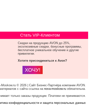
Стать VIP-Клиентом
Скидки на продукцию AVON до 25%,
эксклюзивные скидки, бонусные программы,
бесплатное уникальное обучение и другие
привилегии.
Хотите присоединиться к Avon?
ХОЧУ!
-Moskow.ru © 2026 | Сайт Бизнес-Партнёра компании AVON.
материалов с сайта ссылка на
nova-moskow.ru
обязательна.
нимает только заказы продукции. Платежи не принимаются.
итика конфиденциальности и защита персональных данных