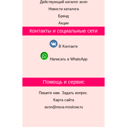
Действующий каталог avon
Новости каталога
Бренд
Акции
Контакты и социальные сети
В Контакте
Написать в WhatsApp
Помощь и сервис
Пишите нам. Задать вопрос.
Карта сайта
avon@nova-moskow.ru