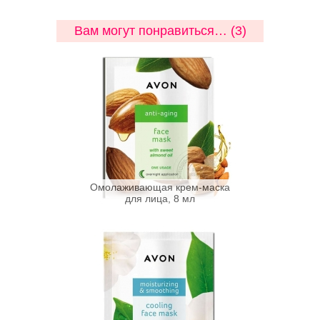
Вам могут понравиться… (3)
Омолаживающая крем-маска
для лица, 8 мл