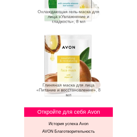
Охлаждающая гель-маска для
лица «Увлажнение и
гладкость», 8 мл
Глиняная маска для лица
«Питание и восстановление», 8
мл
Откройте для себя Avon
История успеха Avon
AVON Благотворительность