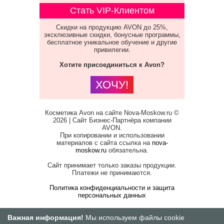
Стать VIP-Клиентом
Скидки на продукцию AVON до 25%,
эксклюзивные скидки, бонусные программы,
бесплатное уникальное обучение и другие
привилегии.
Хотите присоединиться к Avon?
ХОЧУ!
Косметика Avon на сайте Nova-Moskow.ru ©
2026 | Сайт Бизнес-Партнёра компании
AVON.
При копировании и использовании
материалов с сайта ссылка на
nova-
moskow.ru
обязательна.
Сайт принимает только заказы продукции.
Платежи не принимаются.
Политика конфиденциальности и защита
персональных данных
Важная информация!
Мы используем файлы cookie