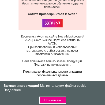
бесплатное уникальное обучение и другие
привилегии.
Хотите присоединиться к Avon?
ХОЧУ!
Косметика Avon на сайте Nova-Moskow.ru ©
2026 | Сайт Бизнес-Партнёра компании
AVON.
При копировании и использовании
материалов с сайта ссылка на
nova-
moskow.ru
обязательна.
Сайт принимает только заказы продукции.
Платежи не принимаются.
Политика конфиденциальности и защита
персональных данных
Важная информация!
Мы используем файлы cookie
Подробнее
Принимаю