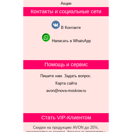
Акции
Контакты и социальные сети
В Контакте
Написать в WhatsApp
Помощь и сервис
Пишите нам. Задать вопрос.
Карта сайта
avon@nova-moskow.ru
Стать VIP-Клиентом
Скидки на продукцию AVON до 25%,
эксклюзивные скидки, бонусные программы,