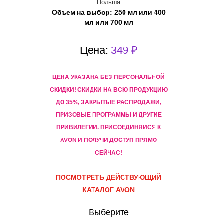
Польша
Объем на выбор: 250 мл или 400
мл или 700 мл
Цена:
349 ₽
ЦЕНА УКАЗАНА БЕЗ ПЕРСОНАЛЬНОЙ
СКИДКИ! CКИДКИ НА ВСЮ ПРОДУКЦИЮ
ДО 35%, ЗАКРЫТЫЕ РАСПРОДАЖИ,
ПРИЗОВЫЕ ПРОГРАММЫ И ДРУГИЕ
ПРИВИЛЕГИИ. ПРИСОЕДИНЯЙСЯ К
AVON И ПОЛУЧИ ДОСТУП ПРЯМО
СЕЙЧАС!
ПОСМОТРЕТЬ ДЕЙСТВУЮЩИЙ
КАТАЛОГ AVON
Выберите