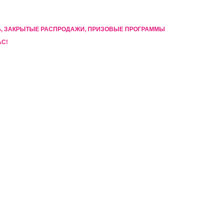
5%, ЗАКРЫТЫЕ РАСПРОДАЖИ, ПРИЗОВЫЕ ПРОГРАММЫ
АС!