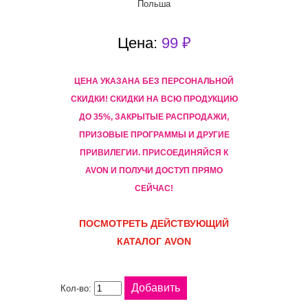
Польша
Цена:
99 ₽
ЦЕНА УКАЗАНА БЕЗ ПЕРСОНАЛЬНОЙ
СКИДКИ! CКИДКИ НА ВСЮ ПРОДУКЦИЮ
ДО 35%, ЗАКРЫТЫЕ РАСПРОДАЖИ,
ПРИЗОВЫЕ ПРОГРАММЫ И ДРУГИЕ
ПРИВИЛЕГИИ. ПРИСОЕДИНЯЙСЯ К
AVON И ПОЛУЧИ ДОСТУП ПРЯМО
СЕЙЧАС!
ПОСМОТРЕТЬ ДЕЙСТВУЮЩИЙ
КАТАЛОГ AVON
Кол-во: