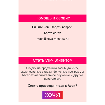
Помощь и сервис
Пишите нам. Задать вопрос.
Карта сайта
avon@nova-moskow.ru
Стать VIP-Клиентом
Скидки на продукцию AVON до 25%,
эксклюзивные скидки, бонусные программы,
бесплатное уникальное обучение и другие
привилегии.
Хотите присоединиться к Avon?
ХОЧУ!