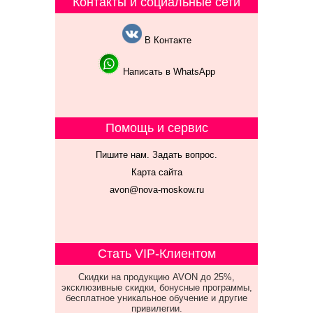
Контакты и социальные сети
В Контакте
Написать в WhatsApp
Помощь и сервис
Пишите нам. Задать вопрос.
Карта сайта
avon@nova-moskow.ru
Стать VIP-Клиентом
Скидки на продукцию AVON до 25%,
эксклюзивные скидки, бонусные программы,
бесплатное уникальное обучение и другие
привилегии.