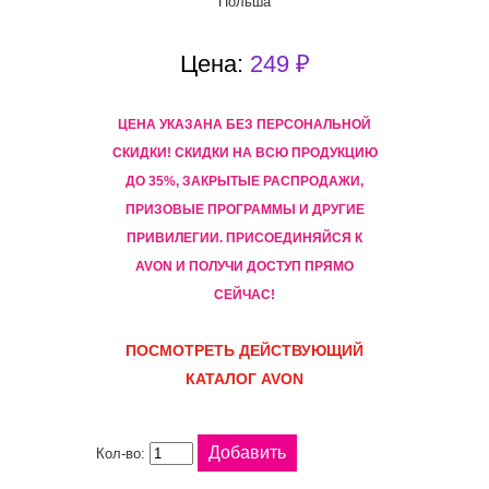
Польша
Цена:
249 ₽
ЦЕНА УКАЗАНА БЕЗ ПЕРСОНАЛЬНОЙ
СКИДКИ! CКИДКИ НА ВСЮ ПРОДУКЦИЮ
ДО 35%, ЗАКРЫТЫЕ РАСПРОДАЖИ,
ПРИЗОВЫЕ ПРОГРАММЫ И ДРУГИЕ
ПРИВИЛЕГИИ. ПРИСОЕДИНЯЙСЯ К
AVON И ПОЛУЧИ ДОСТУП ПРЯМО
СЕЙЧАС!
ПОСМОТРЕТЬ ДЕЙСТВУЮЩИЙ
КАТАЛОГ AVON
Кол-во: