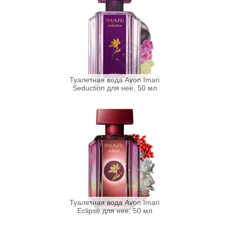
Туалетная вода Avon Imari
Seduction для нее, 50 мл
Туалетная вода Avon Imari
Eclipse для нее, 50 мл