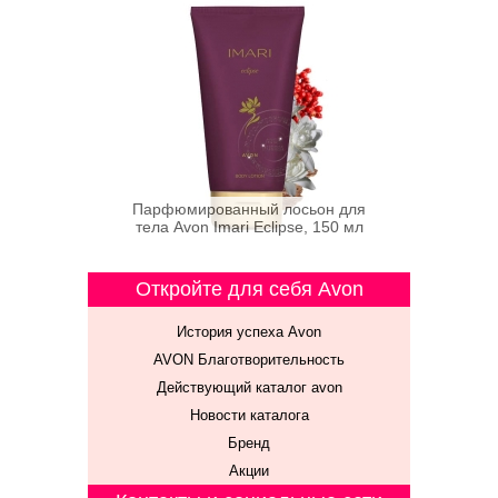
Парфюмированный лосьон для
тела Avon Imari Eclipse, 150 мл
Откройте для себя Avon
История успеха Avon
AVON Благотворительность
Действующий каталог avon
Новости каталога
Бренд
Акции