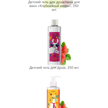
Детский гель для душа/пена для
ванн «Клубничный вихрь», 250
мл
Детский гель для душа, 250 мл