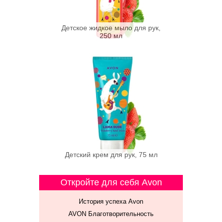
Детское жидкое мыло для рук,
250 мл
Детский крем для рук, 75 мл
Откройте для себя Avon
История успеха Avon
AVON Благотворительность