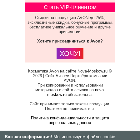
Стать VIP-Клиентом
Скидки на продукцию AVON до 25%,
эксклюзивные скидки, бонусные программы,
бесплатное уникальное обучение и другие
привилегии.
Хотите присоединиться к Avon?
ХОЧУ!
Косметика Avon на сайте Nova-Moskow.ru ©
2026 | Сайт Бизнес-Партнёра компании
AVON.
При копировании и использовании
материалов с сайта ссылка на
nova-
moskow.ru
обязательна.
Сайт принимает только заказы продукции.
Платежи не принимаются.
Политика конфиденциальности и защита
персональных данных
Важная информация!
Мы используем файлы cookie