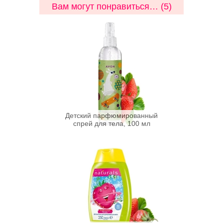
Вам могут понравиться… (5)
Детский парфюмированный
спрей для тела, 100 мл