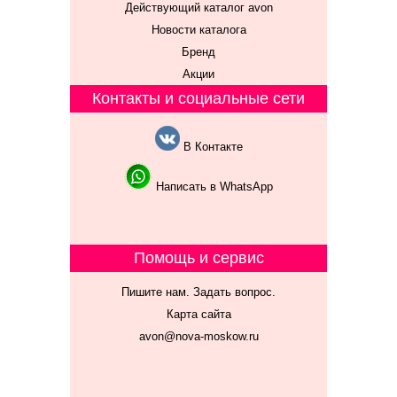
Действующий каталог avon
Новости каталога
Бренд
Акции
Контакты и социальные сети
В Контакте
Написать в WhatsApp
Помощь и сервис
Пишите нам. Задать вопрос.
Карта сайта
avon@nova-moskow.ru