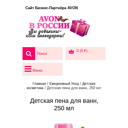
Сайт Бизнес-Партнёра AVON
0 (0 ₽)
Меню
/
/
Главная
Ежедневный Уход
Детская
/ Детская пена для ванн, 250 мл
косметика
Детская пена для ванн,
250 мл