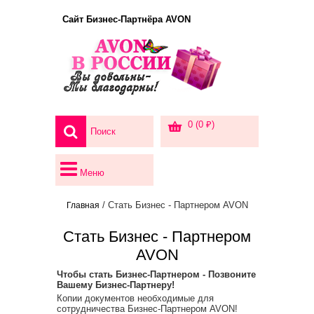
Сайт Бизнес-Партнёра AVON
0 (0 ₽)
Меню
/ Стать Бизнес - Партнером AVON
Главная
Стать Бизнес - Партнером
AVON
Чтобы стать Бизнес-Партнером - Позвоните
Вашему Бизнес-Партнеру!
Копии документов необходимые для
сотрудничества Бизнес-Партнером AVON!