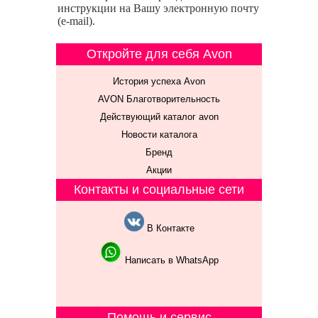
инструкции на Вашу электронную почту
(e-mail).
Откройте для себя Avon
История успеха Avon
AVON Благотворительность
Действующий каталог avon
Новости каталога
Бренд
Акции
Контакты и социальные сети
В Контакте
Написать в WhatsApp
Помощь и сервис