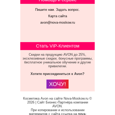
Пишите нам. Задать вопрос.
Карта сайта
avon@nova-moskow.ru
Стать VIP-Клиентом
Скидки на продукцию AVON до 25%,
эксклюзивные скидки, бонусные программы,
бесплатное уникальное обучение и другие
привилегии.
Хотите присоединиться к Avon?
ХОЧУ!
Косметика Avon на сайте Nova-Moskow.ru ©
2026 | Сайт Бизнес-Партнёра компании
AVON.
При копировании и использовании
материалов с сайта ссылка на
nova-