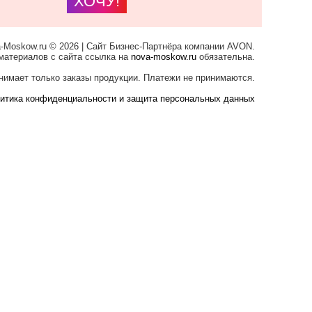
ХОЧУ!
-Moskow.ru © 2026 | Сайт Бизнес-Партнёра компании AVON.
материалов с сайта ссылка на
nova-moskow.ru
обязательна.
нимает только заказы продукции. Платежи не принимаются.
итика конфиденциальности и защита персональных данных