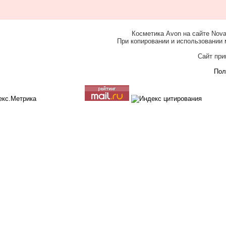
Косметика Avon на сайте Nova
При копировании и использовании 
Сайт при
Пол