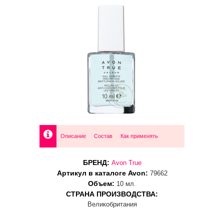
Описание
Состав
Как применять
БРЕНД:
Avon True
Артикул в каталоге Avon:
79662
Объем:
10 мл.
СТРАНА ПРОИЗВОДСТВА:
Великобритания