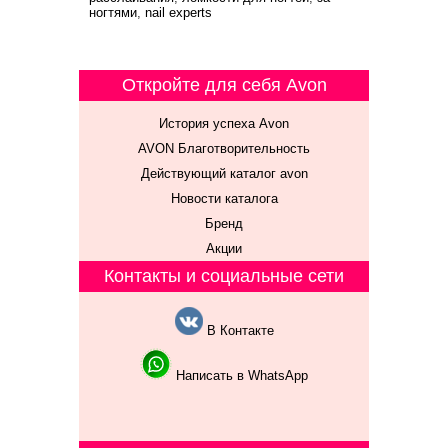
ногтями
,
nail experts
Откройте для себя Avon
История успеха Avon
AVON Благотворительность
Действующий каталог avon
Новости каталога
Бренд
Акции
Контакты и социальные сети
В Контакте
Написать в WhatsApp