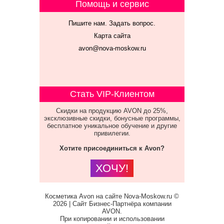
Помощь и сервис
Пишите нам. Задать вопрос.
Карта сайта
avon@nova-moskow.ru
Стать VIP-Клиентом
Скидки на продукцию AVON до 25%,
эксклюзивные скидки, бонусные программы,
бесплатное уникальное обучение и другие
привилегии.
Хотите присоединиться к Avon?
ХОЧУ!
Косметика Avon на сайте Nova-Moskow.ru ©
2026 | Сайт Бизнес-Партнёра компании
AVON.
При копировании и использовании