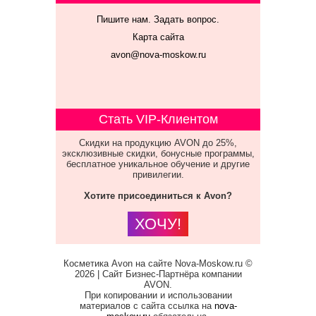
Пишите нам. Задать вопрос.
Карта сайта
avon@nova-moskow.ru
Стать VIP-Клиентом
Скидки на продукцию AVON до 25%,
эксклюзивные скидки, бонусные программы,
бесплатное уникальное обучение и другие
привилегии.
Хотите присоединиться к Avon?
ХОЧУ!
Косметика Avon на сайте Nova-Moskow.ru ©
2026 | Сайт Бизнес-Партнёра компании
AVON.
При копировании и использовании
материалов с сайта ссылка на
nova-