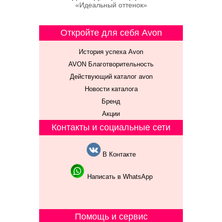
«Идеальный оттенок»
Откройте для себя Avon
История успеха Avon
AVON Благотворительность
Действующий каталог avon
Новости каталога
Бренд
Акции
Контакты и социальные сети
В Контакте
Написать в WhatsApp
Помощь и сервис