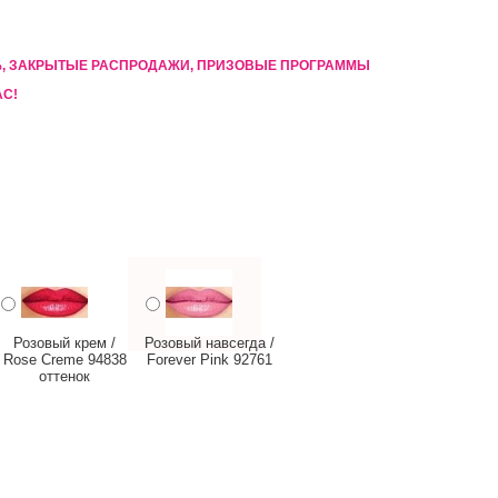
5%, ЗАКРЫТЫЕ РАСПРОДАЖИ, ПРИЗОВЫЕ ПРОГРАММЫ
АС!
Розовый крем /
Розовый навсегда /
Rose Creme 94838
Forever Pink 92761
оттенок