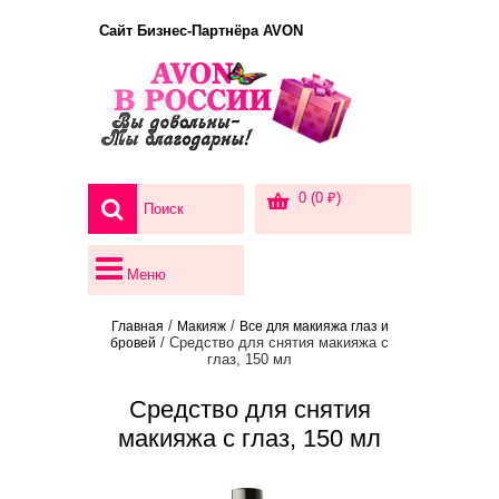
Сайт Бизнес-Партнёра AVON
0 (0 ₽)
Меню
/
/
Главная
Макияж
Все для макияжа глаз и
/ Средство для снятия макияжа с
бровей
глаз, 150 мл
Средство для снятия
макияжа с глаз, 150 мл