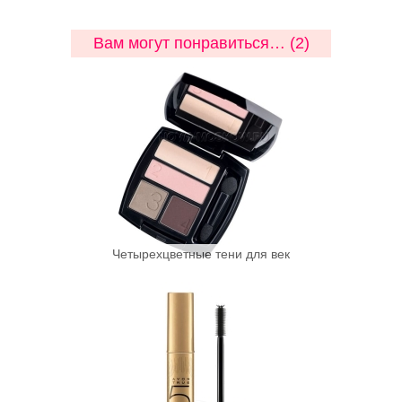
Вам могут понравиться… (2)
Четырехцветные тени для век