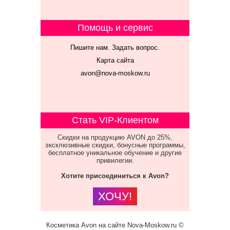
Помощь и сервис
Пишите нам. Задать вопрос.
Карта сайта
avon@nova-moskow.ru
Стать VIP-Клиентом
Скидки на продукцию AVON до 25%,
эксклюзивные скидки, бонусные программы,
бесплатное уникальное обучение и другие
привилегии.
Хотите присоединиться к Avon?
ХОЧУ!
Косметика Avon на сайте Nova-Moskow.ru ©