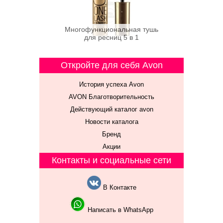
Многофункциональная тушь
для ресниц 5 в 1
Откройте для себя Avon
История успеха Avon
AVON Благотворительность
Действующий каталог avon
Новости каталога
Бренд
Акции
Контакты и социальные сети
В Контакте
Написать в WhatsApp