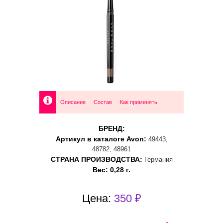
Описание
Состав
Как применять
БРЕНД:
Артикул в каталоге Avon:
49443,
48782, 48961
СТРАНА ПРОИЗВОДСТВА:
Германия
Вес: 0,28 г.
Цена:
350 ₽