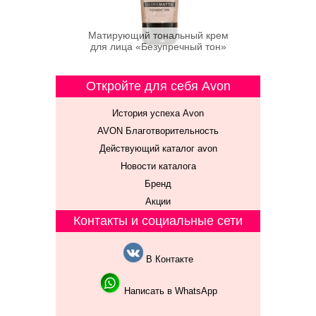
Матирующий тональный крем
для лица «Безупречный тон»
Откройте для себя Avon
История успеха Avon
AVON Благотворительность
Действующий каталог avon
Новости каталога
Бренд
Акции
Контакты и социальные сети
В Контакте
Написать в WhatsApp