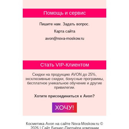
Помощь и сервис
Пишите нам. Задать вопрос.
Карта сайта
avon@nova-moskow.ru
Стать VIP-Клиентом
Скидки на продукцию AVON до 25%,
эксклюзивные скидки, бонусные программы,
бесплатное уникальное обучение и другие
привилегии.
Хотите присоединиться к Avon?
ХОЧУ!
Косметика Avon на сайте Nova-Moskow.ru ©
2026 | Сайт Бизнес-Партнёра компании