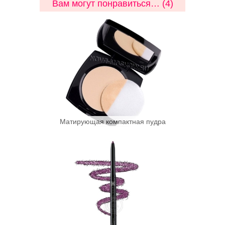
Вам могут понравиться… (4)
Матирующая компактная пудра