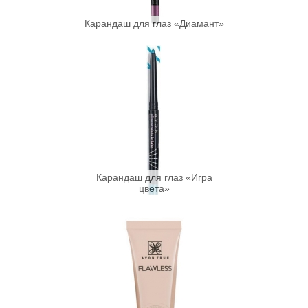
Карандаш для глаз «Диамант»
Карандаш для глаз «Игра
цвета»