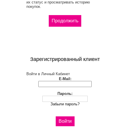
их статус и просматривать историю
покупок.
Продолжить
Зарегистрированный клиент
Войти в Личный Кабинет
E-Mail:
Пароль:
Забыли пароль?