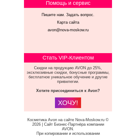
Помощь и сервис
Пишите нам. Задать вопрос.
Карта сайта
avon@nova-moskow.ru
Стать VIP-Клиентом
Скидки на продукцию AVON до 25%,
эксклюзивные скидки, бонусные программы,
бесплатное уникальное обучение и другие
привилегии.
Хотите присоединиться к Avon?
ХОЧУ!
Косметика Avon на сайте Nova-Moskow.ru ©
2026 | Сайт Бизнес-Партнёра компании
AVON.
При копировании и использовании