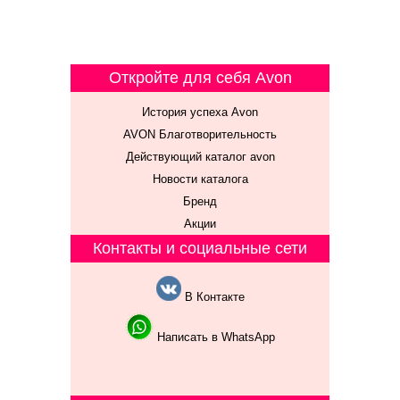
Откройте для себя Avon
История успеха Avon
AVON Благотворительность
Действующий каталог avon
Новости каталога
Бренд
Акции
Контакты и социальные сети
В Контакте
Написать в WhatsApp