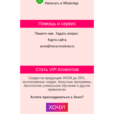
Написать в WhatsApp
Помощь и сервис
Пишите нам. Задать вопрос.
Карта сайта
avon@nova-moskow.ru
Стать VIP-Клиентом
Скидки на продукцию AVON до 25%,
эксклюзивные скидки, бонусные программы,
бесплатное уникальное обучение и другие
привилегии.
Хотите присоединиться к Avon?
ХОЧУ!