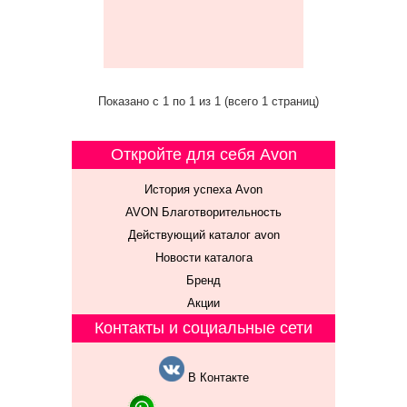
Показано с 1 по 1 из 1 (всего 1 страниц)
Откройте для себя Avon
История успеха Avon
AVON Благотворительность
Действующий каталог avon
Новости каталога
Бренд
Акции
Контакты и социальные сети
В Контакте