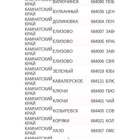
ВИЛЮЧИНСК
684090
ПОБЕДЫ
КРАЙ
КАМЧАТСКИЙ
ВУЛКАННЫЙ
684036
ЦЕНТРАЛЬНАЯ
КРАЙ
КАМЧАТСКИЙ
ДОЛИНОВКА
684304
ПОЧТОВАЯ
КРАЙ
КАМЧАТСКИЙ
ЕЛИЗОВО
684007
ЗАВОЙКО
КРАЙ
КАМЧАТСКИЙ
ЕЛИЗОВО
684005
КРАШЕНИННИК
КРАЙ
КАМЧАТСКИЙ
ЕЛИЗОВО
684000
ЗАВОЙКО
КРАЙ
КАМЧАТСКИЙ
ЕЛИЗОВО
684006
СВЯЗИ
КРАЙ
КАМЧАТСКИЙ
ЗЕЛЕНЫЙ
684018
ЮБИЛЕЙНАЯ
КРАЙ
КАМЧАТСКИЙ
КАВАЛЕРСКОЕ
684121
БЛЮХЕРА
КРАЙ
КАМЧАТСКИЙ
КЛЮЧИ
684400
ПИОНЕРСКАЯ
КРАЙ
КАМЧАТСКИЙ
КЛЮЧИ
684401
ЧАЙКОВСКОГО
КРАЙ
КАМЧАТСКИЙ
КОЗЫРЕВСК
684405
СОВЕТСКАЯ
КРАЙ
КАМЧАТСКИЙ
КОРЯКИ
684021
КОЛХОЗНАЯ
КРАЙ
КАМЧАТСКИЙ
ЛАЗО
684307
ОМСКАЯ
КРАЙ
КАМЧАТСКИЙ