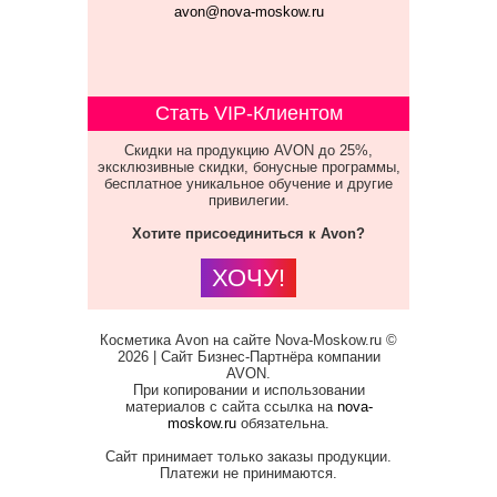
avon@nova-moskow.ru
Стать VIP-Клиентом
Скидки на продукцию AVON до 25%,
эксклюзивные скидки, бонусные программы,
бесплатное уникальное обучение и другие
привилегии.
Хотите присоединиться к Avon?
ХОЧУ!
Косметика Avon на сайте Nova-Moskow.ru ©
2026 | Сайт Бизнес-Партнёра компании
AVON.
При копировании и использовании
материалов с сайта ссылка на
nova-
moskow.ru
обязательна.
Сайт принимает только заказы продукции.
Платежи не принимаются.