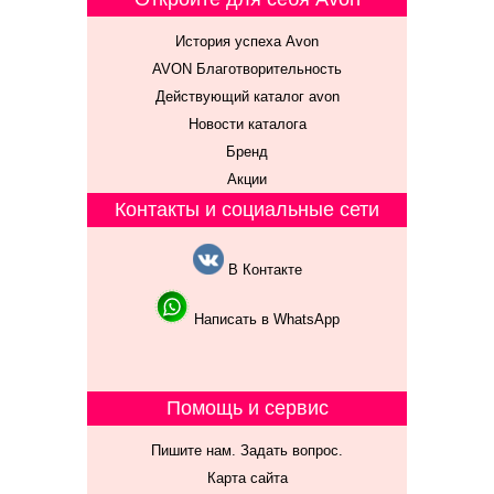
История успеха Avon
AVON Благотворительность
Действующий каталог avon
Новости каталога
Бренд
Акции
Контакты и социальные сети
В Контакте
Написать в WhatsApp
Помощь и сервис
Пишите нам. Задать вопрос.
Карта сайта