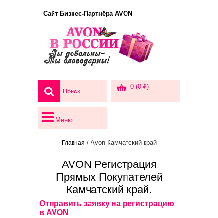
Сайт Бизнес-Партнёра AVON
0 (0 ₽)
Меню
/ Avon Камчатский край
Главная
AVON Регистрация
Прямых Покупателей
Камчатский край.
Отправить заявку на регистрацию
в AVON