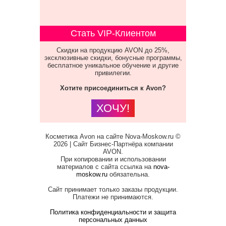
Стать VIP-Клиентом
Скидки на продукцию AVON до 25%,
эксклюзивные скидки, бонусные программы,
бесплатное уникальное обучение и другие
привилегии.
Хотите присоединиться к Avon?
ХОЧУ!
Косметика Avon на сайте Nova-Moskow.ru ©
2026 | Сайт Бизнес-Партнёра компании
AVON.
При копировании и использовании
материалов с сайта ссылка на
nova-
moskow.ru
обязательна.
Сайт принимает только заказы продукции.
Платежи не принимаются.
Политика конфиденциальности и защита
персональных данных