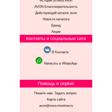
История успеха Avon
AVON Благотворительность
Действующий каталог avon
Новости каталога
Бренд
Акции
Контакты и социальные сети
В Контакте
Написать в WhatsApp
Помощь и сервис
Пишите нам. Задать вопрос.
Карта сайта
avon@nova-moskow.ru