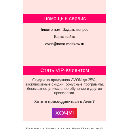
Помощь и сервис
Пишите нам. Задать вопрос.
Карта сайта
avon@nova-moskow.ru
Стать VIP-Клиентом
Скидки на продукцию AVON до 25%,
эксклюзивные скидки, бонусные программы,
бесплатное уникальное обучение и другие
привилегии.
Хотите присоединиться к Avon?
ХОЧУ!