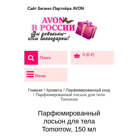
Сайт Бизнес-Партнёра AVON
0 (0 ₽)
Меню
/
/
Главная
Ароматы
Парфюмированный уход
/ Парфюмированный лосьон для тела
Tomorrow
Парфюмированный
лосьон для тела
Tomorrow, 150 мл