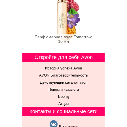
Парфюмерная вода Tomorrow,
10 мл
Откройте для себя Avon
История успеха Avon
AVON Благотворительность
Действующий каталог avon
Новости каталога
Бренд
Акции
Контакты и социальные сети
В Контакте