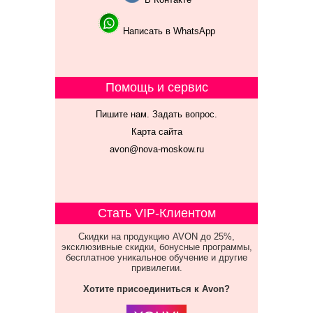
Написать в WhatsApp
Помощь и сервис
Пишите нам. Задать вопрос.
Карта сайта
avon@nova-moskow.ru
Стать VIP-Клиентом
Скидки на продукцию AVON до 25%,
эксклюзивные скидки, бонусные программы,
бесплатное уникальное обучение и другие
привилегии.
Хотите присоединиться к Avon?