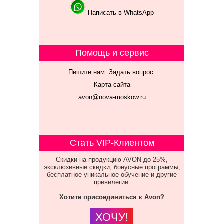
Написать в WhatsApp
Помощь и сервис
Пишите нам. Задать вопрос.
Карта сайта
avon@nova-moskow.ru
Стать VIP-Клиентом
Скидки на продукцию AVON до 25%,
эксклюзивные скидки, бонусные программы,
бесплатное уникальное обучение и другие
привилегии.
Хотите присоединиться к Avon?
ХОЧУ!