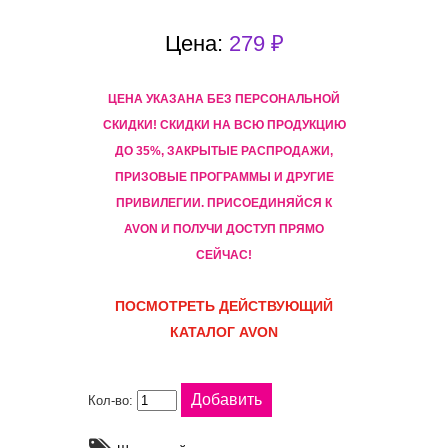
Цена:
279 ₽
ЦЕНА УКАЗАНА БЕЗ ПЕРСОНАЛЬНОЙ
СКИДКИ! CКИДКИ НА ВСЮ ПРОДУКЦИЮ
ДО 35%, ЗАКРЫТЫЕ РАСПРОДАЖИ,
ПРИЗОВЫЕ ПРОГРАММЫ И ДРУГИЕ
ПРИВИЛЕГИИ. ПРИСОЕДИНЯЙСЯ К
AVON И ПОЛУЧИ ДОСТУП ПРЯМО
СЕЙЧАС!
ПОСМОТРЕТЬ ДЕЙСТВУЮЩИЙ
КАТАЛОГ AVON
Кол-во: