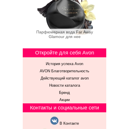
Парфюмерная вода Far Away
Glamour для нее
Откройте для себя Avon
История успеха Avon
AVON Благотворительность
Действующий каталог avon
Новости каталога
Бренд
Акции
Контакты и социальные сети
В Контакте