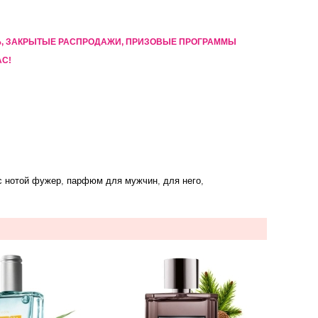
5%, ЗАКРЫТЫЕ РАСПРОДАЖИ, ПРИЗОВЫЕ ПРОГРАММЫ
АС!
с нотой фужер
,
парфюм для мужчин
,
для него
,