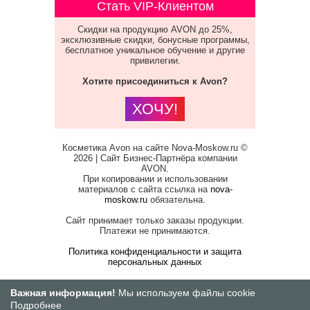
Стать VIP-Клиентом
Скидки на продукцию AVON до 25%,
эксклюзивные скидки, бонусные программы,
бесплатное уникальное обучение и другие
привилегии.
Хотите присоединиться к Avon?
ХОЧУ!
Косметика Avon на сайте Nova-Moskow.ru ©
2026 | Сайт Бизнес-Партнёра компании
AVON.
При копировании и использовании
материалов с сайта ссылка на
nova-
moskow.ru
обязательна.
Сайт принимает только заказы продукции.
Платежи не принимаются.
Политика конфиденциальности и защита
персональных данных
Важная информация!
Мы используем файлы cookie
Подробнее