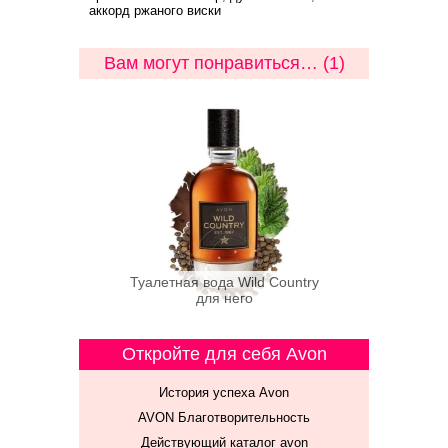
аккорд ржаного виски
Вам могут понравиться… (1)
Туалетная вода Wild Country
для него
Откройте для себя Avon
История успеха Avon
AVON Благотворительность
Действующий каталог avon