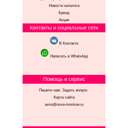
Новости каталога
Бренд
Акции
Контакты и социальные сети
В Контакте
Написать в WhatsApp
Помощь и сервис
Пишите нам. Задать вопрос.
Карта сайта
avon@nova-moskow.ru