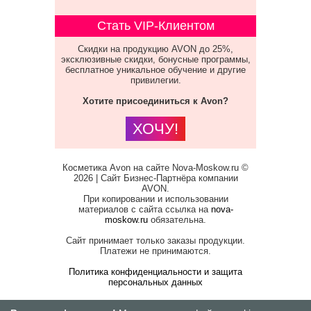
Стать VIP-Клиентом
Скидки на продукцию AVON до 25%,
эксклюзивные скидки, бонусные программы,
бесплатное уникальное обучение и другие
привилегии.
Хотите присоединиться к Avon?
ХОЧУ!
Косметика Avon на сайте Nova-Moskow.ru ©
2026 | Сайт Бизнес-Партнёра компании
AVON.
При копировании и использовании
материалов с сайта ссылка на
nova-
moskow.ru
обязательна.
Сайт принимает только заказы продукции.
Платежи не принимаются.
Политика конфиденциальности и защита
персональных данных