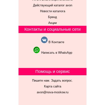
Действующий каталог avon
Новости каталога
Бренд
Акции
Контакты и социальные сети
В Контакте
Написать в WhatsApp
Помощь и сервис
Пишите нам. Задать вопрос.
Карта сайта
avon@nova-moskow.ru