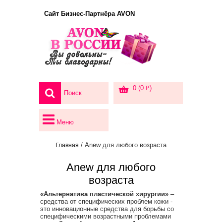
Сайт Бизнес-Партнёра AVON
0 (0 ₽)
Меню
/ Anew для любого возраста
Главная
Anew для любого
возраста
«Альтернатива пластической хирургии»
–
средства от специфических проблем кожи -
это инновационные средства для борьбы со
специфическими возрастными проблемами